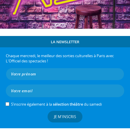
LA NEWSLETTER
Chaque mercredi, le meilleur des sorties culturelles à Paris avec
L'Officiel des spectacles !
S’inscrire également à la
sélection théâtre
du samedi
JE M'INSCRIS