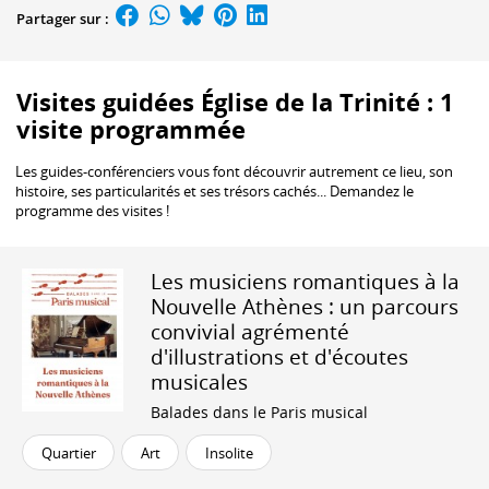
Partager sur :
Visites guidées Église de la Trinité : 1
visite programmée
Les guides-conférenciers vous font découvrir autrement ce lieu, son
histoire, ses particularités et ses trésors cachés... Demandez le
programme des visites !
Les musiciens romantiques à la
Nouvelle Athènes : un parcours
convivial agrémenté
d'illustrations et d'écoutes
musicales
Balades dans le Paris musical
Quartier
Art
Insolite