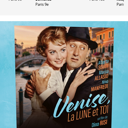
Paris 9e
Paris 