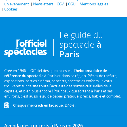
un événement
Newsletters
CGV
CGU
Mentions légales
Cookies
Le guide du
spectacle
à
Paris
Créé en 1946, L'Officiel des spectacles est
l'hebdomadaire de
référence du spectacle à Paris
et dans sa région. Pièces de théâtre,
expositions, sorties cinéma, concerts, spectacles enfants... : vous
trouverez sur ce site toute l'actualité des sorties culturelles de la
capitale, et bien plus encore ! Pour ceux qui sortent à Paris et ses
environs, c'est aussi le guide papier pratique, précis, fiable et complet.
Chaque mercredi en kiosque. 2,40 €.
Agenda des concerts à Paris en 2026