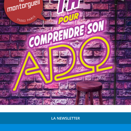
LA NEWSLETTER