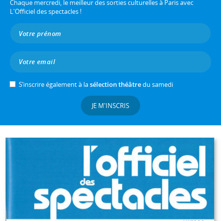
Chaque mercredi, le meilleur des sorties culturelles à Paris avec
L'Officiel des spectacles !
S’inscrire également à la
sélection théâtre
du samedi
JE M'INSCRIS