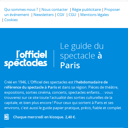
Qui sommes-nous ?
Nous contacter
Régie publicitaire
Proposer
un événement
Newsletters
CGV
CGU
Mentions légales
Cookies
Le guide du
spectacle
à
Paris
Créé en 1946, L'Officiel des spectacles est
l'hebdomadaire de
référence du spectacle à Paris
et dans sa région. Pièces de théâtre,
expositions, sorties cinéma, concerts, spectacles enfants... : vous
trouverez sur ce site toute l'actualité des sorties culturelles de la
capitale, et bien plus encore ! Pour ceux qui sortent à Paris et ses
environs, c'est aussi le guide papier pratique, précis, fiable et complet.
Chaque mercredi en kiosque. 2,40 €.