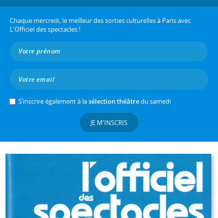
Chaque mercredi, le meilleur des sorties culturelles à Paris avec
L'Officiel des spectacles !
S’inscrire également à la
sélection théâtre
du samedi
JE M'INSCRIS