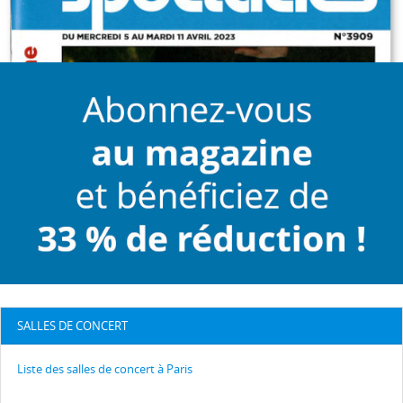
SALLES DE CONCERT
Liste des salles de concert à Paris