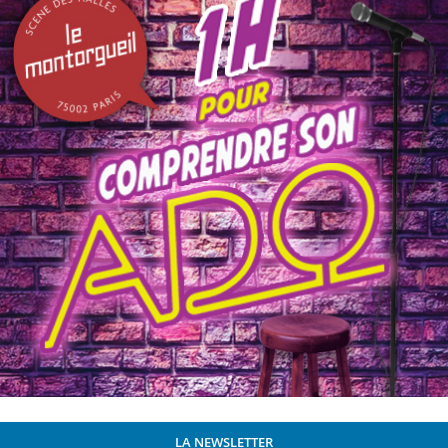
LA NEWSLETTER