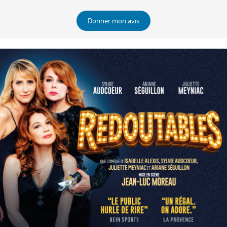
Donner mon avis