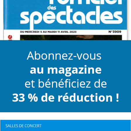
SALLES DE CONCERT