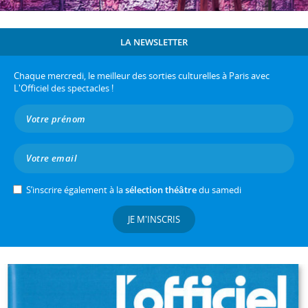
LA NEWSLETTER
Chaque mercredi, le meilleur des sorties culturelles à Paris avec
L'Officiel des spectacles !
S’inscrire également à la
sélection théâtre
du samedi
JE M'INSCRIS