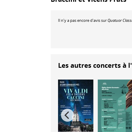
Il n'y a pas encore d'avis sur
Quatuor Classi
Les autres concerts à l