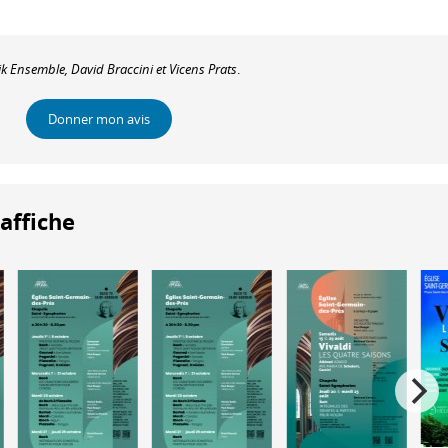
k Ensemble, David Braccini et Vicens Prats
.
Donner mon avis
'affiche