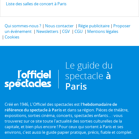
Liste des salles de concert à Paris
Qui sommes-nous ?
Nous contacter
Régie publicitaire
Proposer
un événement
Newsletters
CGV
CGU
Mentions légales
Cookies
Le guide du
spectacle
à
Paris
Créé en 1946, L'Officiel des spectacles est
l'hebdomadaire de
référence du spectacle à Paris
et dans sa région. Pièces de théâtre,
expositions, sorties cinéma, concerts, spectacles enfants... : vous
trouverez sur ce site toute l'actualité des sorties culturelles de la
capitale, et bien plus encore ! Pour ceux qui sortent à Paris et ses
environs, c'est aussi le guide papier pratique, précis, fiable et complet.