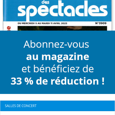
SALLES DE CONCERT