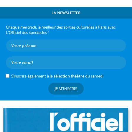
LA NEWSLETTER
Chaque mercredi, le meilleur des sorties culturelles à Paris avec
L'Officiel des spectacles !
S’inscrire également à la
sélection théâtre
du samedi
JE M'INSCRIS