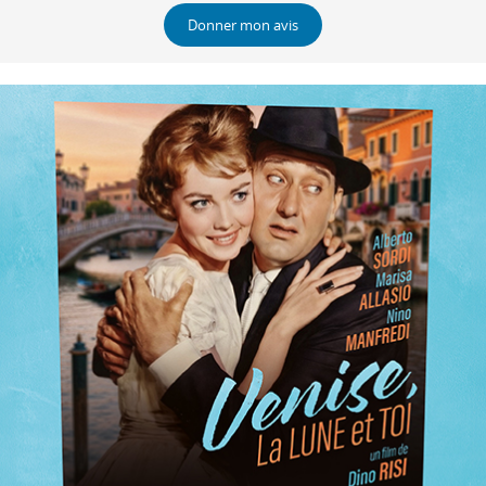
Donner mon avis