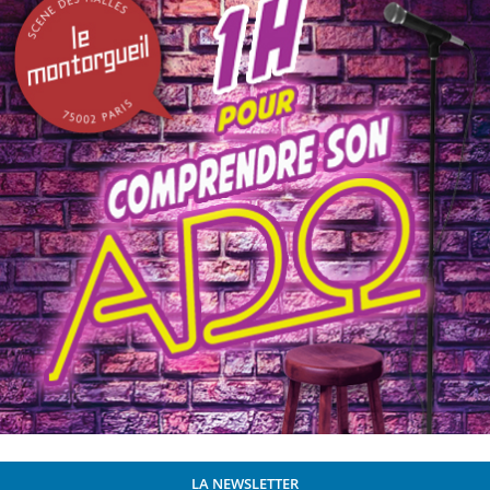
LA NEWSLETTER