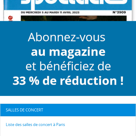
SALLES DE CONCERT
Liste des salles de concert à Paris