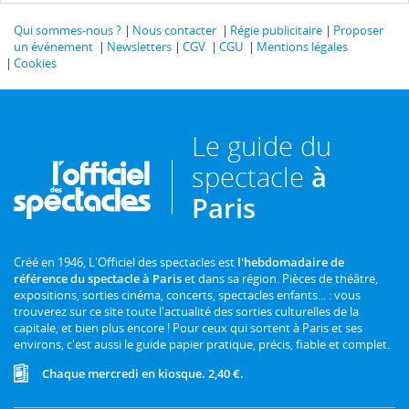
Qui sommes-nous ?
Nous contacter
Régie publicitaire
Proposer
un événement
Newsletters
CGV
CGU
Mentions légales
Cookies
Le guide du
spectacle
à
Paris
Créé en 1946, L'Officiel des spectacles est
l'hebdomadaire de
référence du spectacle à Paris
et dans sa région. Pièces de théâtre,
expositions, sorties cinéma, concerts, spectacles enfants... : vous
trouverez sur ce site toute l'actualité des sorties culturelles de la
capitale, et bien plus encore ! Pour ceux qui sortent à Paris et ses
environs, c'est aussi le guide papier pratique, précis, fiable et complet.
Chaque mercredi en kiosque. 2,40 €.