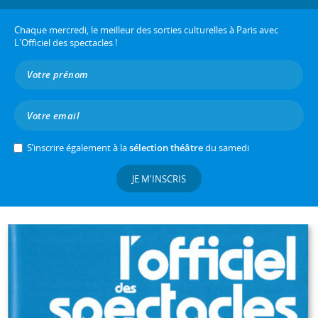
Chaque mercredi, le meilleur des sorties culturelles à Paris avec
L'Officiel des spectacles !
S’inscrire également à la
sélection théâtre
du samedi
JE M'INSCRIS