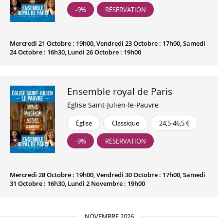
-9%
RÉSERVATION
Mercredi 21 Octobre : 19h00, Vendredi 23 Octobre : 17h00, Samedi
24 Octobre : 16h30, Lundi 26 Octobre : 19h00
Ensemble royal de Paris
Église Saint-Julien-le-Pauvre
Église
Classique
24,5-46,5 €
-9%
RÉSERVATION
Mercredi 28 Octobre : 19h00, Vendredi 30 Octobre : 17h00, Samedi
31 Octobre : 16h30, Lundi 2 Novembre : 19h00
NOVEMBRE 2026