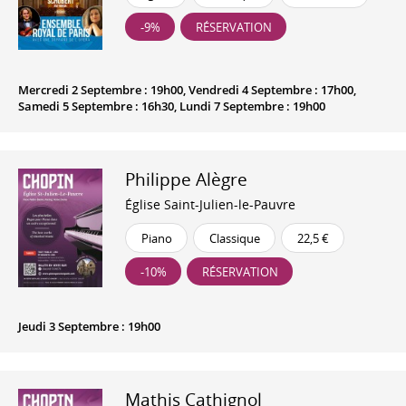
-9%
RÉSERVATION
Mercredi 2 Septembre : 19h00, Vendredi 4 Septembre : 17h00,
Samedi 5 Septembre : 16h30, Lundi 7 Septembre : 19h00
Philippe Alègre
Église Saint-Julien-le-Pauvre
Piano
Classique
22,5 €
-10%
RÉSERVATION
Jeudi 3 Septembre : 19h00
Mathis Cathignol