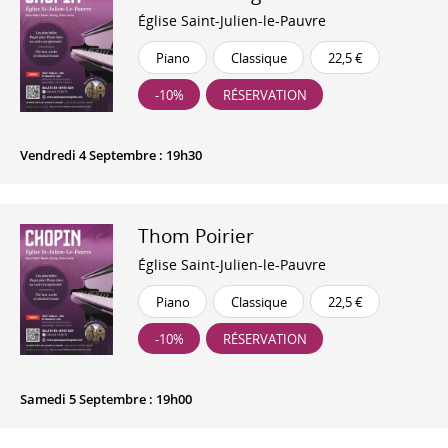
Église Saint-Julien-le-Pauvre
Piano
Classique
22,5 €
-10%
RÉSERVATION
Vendredi 4 Septembre : 19h30
Thom Poirier
Église Saint-Julien-le-Pauvre
Piano
Classique
22,5 €
-10%
RÉSERVATION
Samedi 5 Septembre : 19h00