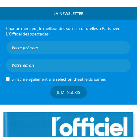
LA NEWSLETTER
Chaque mercredi, le meilleur des sorties culturelles à Paris avec
L'Officiel des spectacles !
S’inscrire également à la
sélection théâtre
du samedi
JE M'INSCRIS