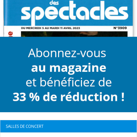
SALLES DE CONCERT