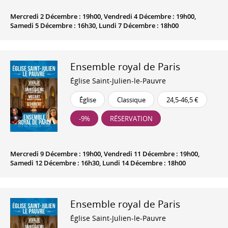
Mercredi 2 Décembre : 19h00, Vendredi 4 Décembre : 19h00,
Samedi 5 Décembre : 16h30, Lundi 7 Décembre : 18h00
Ensemble royal de Paris
Église Saint-Julien-le-Pauvre
Église
Classique
24,5-46,5 €
-9%
RÉSERVATION
Mercredi 9 Décembre : 19h00, Vendredi 11 Décembre : 19h00,
Samedi 12 Décembre : 16h30, Lundi 14 Décembre : 18h00
Ensemble royal de Paris
Église Saint-Julien-le-Pauvre