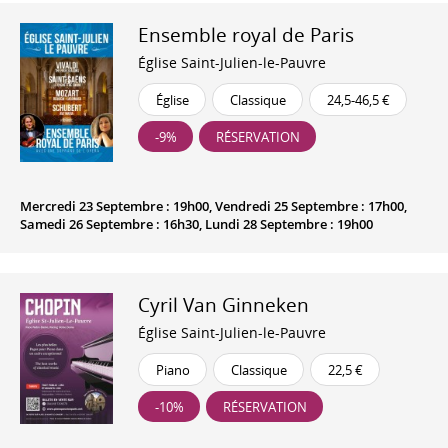
Ensemble royal de Paris
Église Saint-Julien-le-Pauvre
Église
Classique
24,5-46,5 €
-9%
RÉSERVATION
Mercredi 23 Septembre : 19h00, Vendredi 25 Septembre : 17h00,
Samedi 26 Septembre : 16h30, Lundi 28 Septembre : 19h00
Cyril Van Ginneken
Église Saint-Julien-le-Pauvre
Piano
Classique
22,5 €
-10%
RÉSERVATION