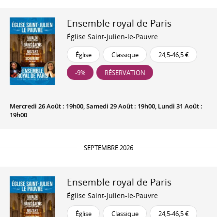
Ensemble royal de Paris
Église Saint-Julien-le-Pauvre
Église
Classique
24,5-46,5 €
-9%
RÉSERVATION
Mercredi 26 Août : 19h00, Samedi 29 Août : 19h00, Lundi 31 Août :
19h00
SEPTEMBRE 2026
Ensemble royal de Paris
Église Saint-Julien-le-Pauvre
Église
Classique
24,5-46,5 €