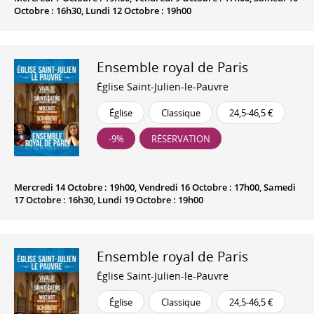
Octobre : 16h30, Lundi 12 Octobre : 19h00
Ensemble royal de Paris
Église Saint-Julien-le-Pauvre
Église
Classique
24,5-46,5 €
-9%
RÉSERVATION
Mercredi 14 Octobre : 19h00, Vendredi 16 Octobre : 17h00, Samedi
17 Octobre : 16h30, Lundi 19 Octobre : 19h00
Ensemble royal de Paris
Église Saint-Julien-le-Pauvre
Église
Classique
24,5-46,5 €