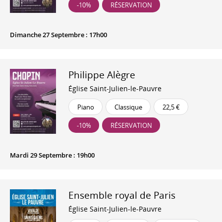
-10%
RÉSERVATION
Dimanche 27 Septembre : 17h00
Philippe Alègre
Église Saint-Julien-le-Pauvre
Piano
Classique
22,5 €
-10%
RÉSERVATION
Mardi 29 Septembre : 19h00
Ensemble royal de Paris
Église Saint-Julien-le-Pauvre