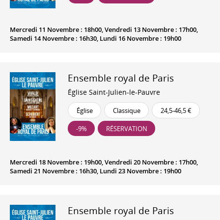
Mercredi 11 Novembre : 18h00, Vendredi 13 Novembre : 17h00,
Samedi 14 Novembre : 16h30, Lundi 16 Novembre : 19h00
Ensemble royal de Paris
Église Saint-Julien-le-Pauvre
Église
Classique
24,5-46,5 €
-9%
RÉSERVATION
Mercredi 18 Novembre : 19h00, Vendredi 20 Novembre : 17h00,
Samedi 21 Novembre : 16h30, Lundi 23 Novembre : 19h00
Ensemble royal de Paris