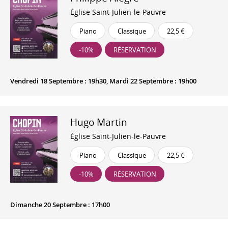
Église Saint-Julien-le-Pauvre
Piano
Classique
22,5 €
-10%
RÉSERVATION
Vendredi 18 Septembre : 19h30, Mardi 22 Septembre : 19h00
Hugo Martin
Église Saint-Julien-le-Pauvre
Piano
Classique
22,5 €
-10%
RÉSERVATION
Dimanche 20 Septembre : 17h00