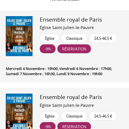
Ensemble royal de Paris
Église Saint-Julien-le-Pauvre
Église
Classique
24,5-46,5 €
-9%
RÉSERVATION
Mercredi 4 Novembre : 19h00, Vendredi 6 Novembre : 17h00,
Samedi 7 Novembre : 16h30, Lundi 9 Novembre : 19h00
Ensemble royal de Paris
Église Saint-Julien-le-Pauvre
Église
Classique
24,5-46,5 €
-9%
RÉSERVATION