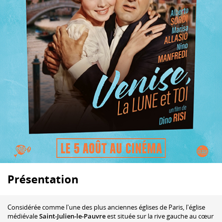
Présentation
Considérée comme l'une des plus anciennes églises de Paris, l'église
médiévale
Saint-Julien-le-Pauvre
est située sur la rive gauche au cœur