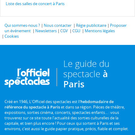
Liste des salles de concert à Paris
Qui sommes-nous ?
Nous contacter
Régie publicitaire
Proposer
un événement
Newsletters
CGV
CGU
Mentions légales
Cookies
Le guide du
spectacle
à
Paris
Créé en 1946, L'Officiel des spectacles est
l'hebdomadaire de
référence du spectacle à Paris
et dans sa région. Pièces de théâtre,
expositions, sorties cinéma, concerts, spectacles enfants... : vous
trouverez sur ce site toute l'actualité des sorties culturelles de la
capitale, et bien plus encore ! Pour ceux qui sortent à Paris et ses
environs, c'est aussi le guide papier pratique, précis, fiable et complet.