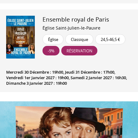
Ensemble royal de Paris
Église Saint-Julien-le-Pauvre
Église
Classique
24,5-46,5 €
-9%
RÉSERVATION
Mercredi 30 Décembre : 19h00, Jeudi 31 Décembre : 17h00,
Vendredi 1er Janvier 2027 : 19h00, Samedi 2 Janvier 2027 : 16h30,
Dimanche 3 Janvier 2027 : 19h00