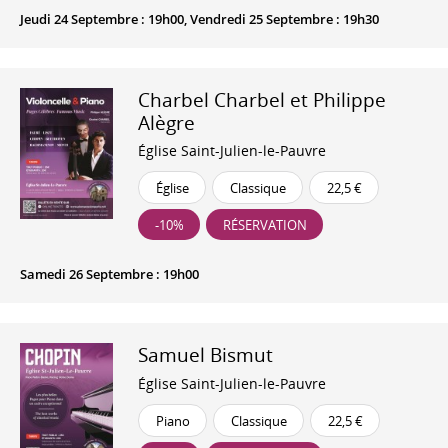
Jeudi 24 Septembre : 19h00, Vendredi 25 Septembre : 19h30
Charbel Charbel et Philippe
Alègre
Église Saint-Julien-le-Pauvre
Église
Classique
22,5 €
-10%
RÉSERVATION
Samedi 26 Septembre : 19h00
Samuel Bismut
Église Saint-Julien-le-Pauvre
Piano
Classique
22,5 €