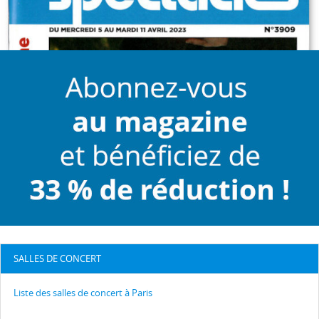
SALLES DE CONCERT
Liste des salles de concert à Paris