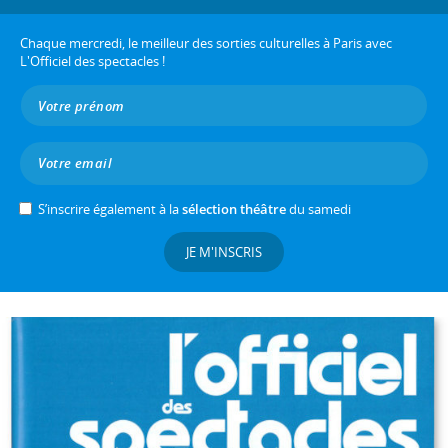
Chaque mercredi, le meilleur des sorties culturelles à Paris avec
L'Officiel des spectacles !
S’inscrire également à la
sélection théâtre
du samedi
JE M'INSCRIS