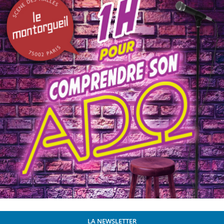
LA NEWSLETTER