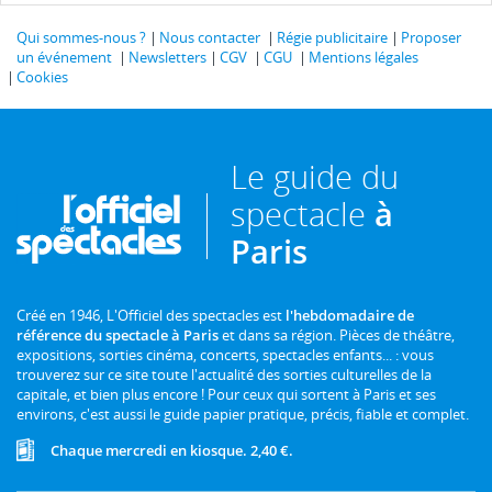
Qui sommes-nous ?
Nous contacter
Régie publicitaire
Proposer
un événement
Newsletters
CGV
CGU
Mentions légales
Cookies
Le guide du
spectacle
à
Paris
Créé en 1946, L'Officiel des spectacles est
l'hebdomadaire de
référence du spectacle à Paris
et dans sa région. Pièces de théâtre,
expositions, sorties cinéma, concerts, spectacles enfants... : vous
trouverez sur ce site toute l'actualité des sorties culturelles de la
capitale, et bien plus encore ! Pour ceux qui sortent à Paris et ses
environs, c'est aussi le guide papier pratique, précis, fiable et complet.
Chaque mercredi en kiosque. 2,40 €.