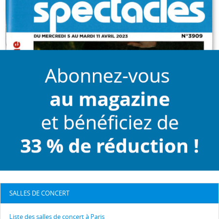
SALLES DE CONCERT
Liste des salles de concert à Paris