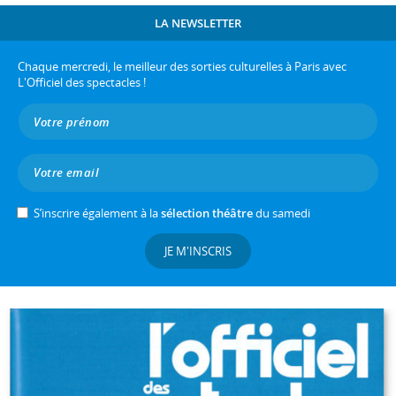
LA NEWSLETTER
Chaque mercredi, le meilleur des sorties culturelles à Paris avec
L'Officiel des spectacles !
S’inscrire également à la
sélection théâtre
du samedi
JE M'INSCRIS