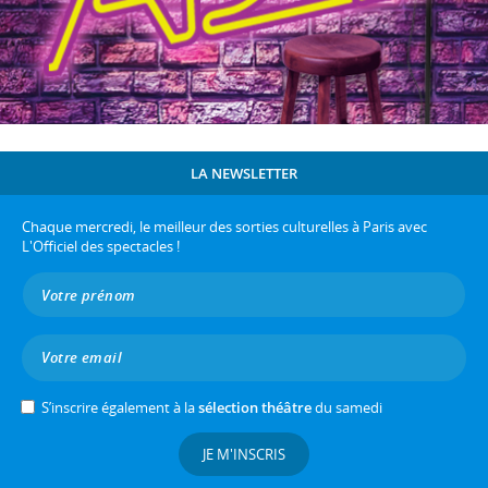
LA NEWSLETTER
Chaque mercredi, le meilleur des sorties culturelles à Paris avec
L'Officiel des spectacles !
S’inscrire également à la
sélection théâtre
du samedi
JE M'INSCRIS