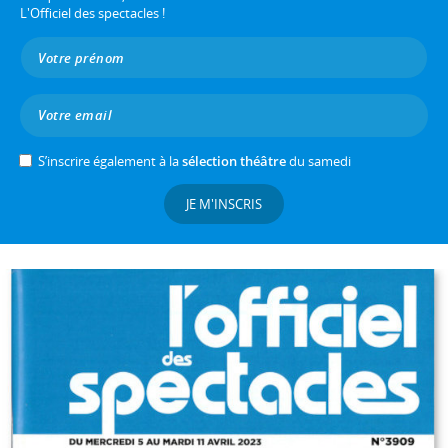
L'Officiel des spectacles !
S’inscrire également à la
sélection théâtre
du samedi
JE M'INSCRIS