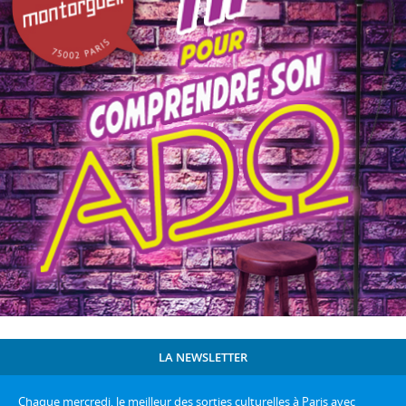
LA NEWSLETTER
Chaque mercredi, le meilleur des sorties culturelles à Paris avec