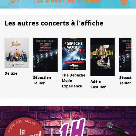
Les autres concerts à l'affiche
Deluxe
The Depeche
Sébastien
Sébastie
Mode
Adèle
Tellier
Tellier
Experience
Castillon