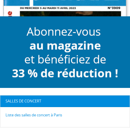
SALLES DE CONCERT
Liste des salles de concert à Paris