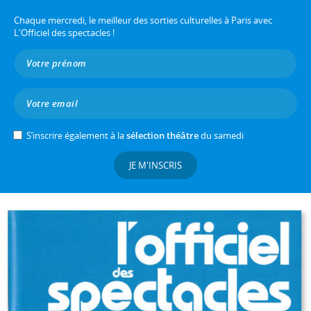
Chaque mercredi, le meilleur des sorties culturelles à Paris avec
L'Officiel des spectacles !
S’inscrire également à la
sélection théâtre
du samedi
JE M'INSCRIS