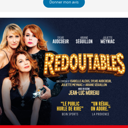
Donner mon avis