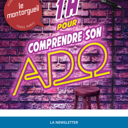
LA NEWSLETTER