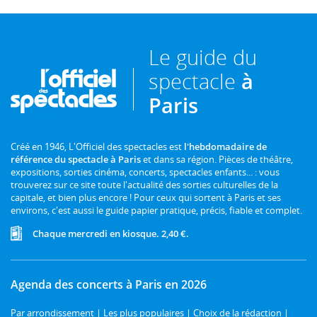
Le guide du
spectacle
à
Paris
Créé en 1946, L'Officiel des spectacles est
l'hebdomadaire de
référence du spectacle à Paris
et dans sa région. Pièces de théâtre,
expositions, sorties cinéma, concerts, spectacles enfants... : vous
trouverez sur ce site toute l'actualité des sorties culturelles de la
capitale, et bien plus encore ! Pour ceux qui sortent à Paris et ses
environs, c'est aussi le guide papier pratique, précis, fiable et complet.
Chaque mercredi en kiosque. 2,40 €.
Agenda des concerts à Paris en 2026
Par arrondissement
|
Les plus populaires
|
Choix de la rédaction
|