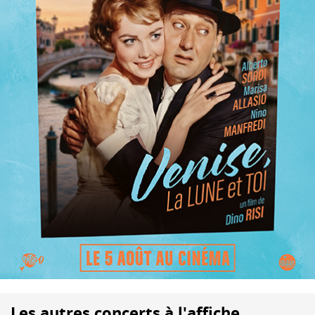
Les autres concerts à l'affiche