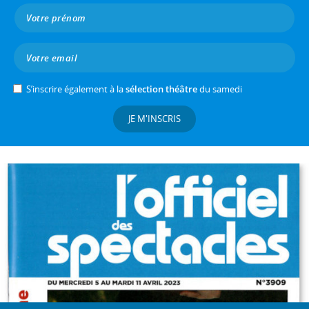
S’inscrire également à la
sélection théâtre
du samedi
JE M'INSCRIS