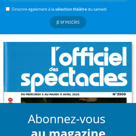
S’inscrire également à la
sélection théâtre
du samedi
JE M'INSCRIS