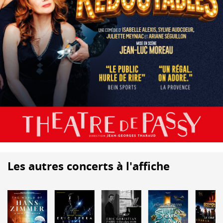
Les autres concerts à l'affiche