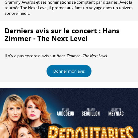
Grammy Awards et ses nominations se comptent par dizaines. Avec la
tournée The Next Level, il promet aux fans un voyage dans un univers
sonore inédit.
Derniers avis sur le concert : Hans
Zimmer - The Next Level
Il n'y a pas encore d'avis sur
Hans Zimmer - The Next Level
.
Donner mon avis