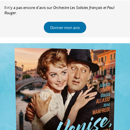
Il n'y a pas encore d'avis sur
Orchestre Les Solistes français et Paul
Rouger
.
Donner mon avis