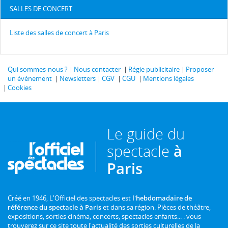
SALLES DE CONCERT
Liste des salles de concert à Paris
Qui sommes-nous ?
Nous contacter
Régie publicitaire
Proposer
un événement
Newsletters
CGV
CGU
Mentions légales
Cookies
Le guide du
spectacle
à
Paris
Créé en 1946, L'Officiel des spectacles est
l'hebdomadaire de
référence du spectacle à Paris
et dans sa région. Pièces de théâtre,
expositions, sorties cinéma, concerts, spectacles enfants... : vous
trouverez sur ce site toute l'actualité des sorties culturelles de la