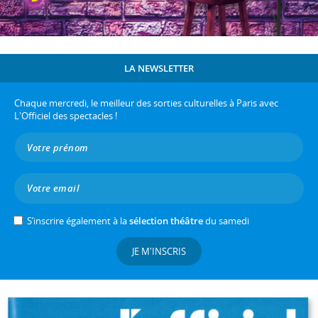
LA NEWSLETTER
Chaque mercredi, le meilleur des sorties culturelles à Paris avec
L'Officiel des spectacles !
S’inscrire également à la
sélection théâtre
du samedi
JE M'INSCRIS