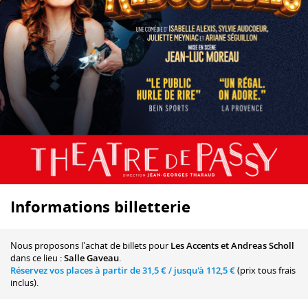
Informations billetterie
Nous proposons
l'achat de billets
pour
Les Accents et Andreas Scholl
dans ce lieu :
Salle Gaveau
.
Réservez vos places à partir de
31,5 €
/ jusqu'à
112,5 €
(prix tous frais
inclus).