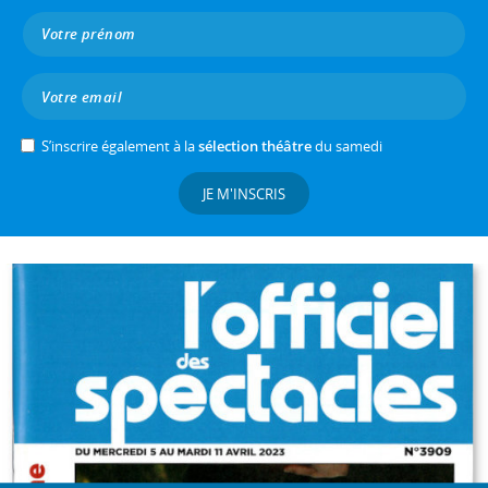
S’inscrire également à la
sélection théâtre
du samedi
JE M'INSCRIS