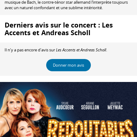
musique de Bach, le contre-ténor star allemand l’interprète toujours
avec un naturel confondant et une sublime intériorité.
Derniers avis sur le concert : Les
Accents et Andreas Scholl
Il n'y a pas encore d'avis sur
Les Accents et Andreas Scholl
.
Donner mon avis