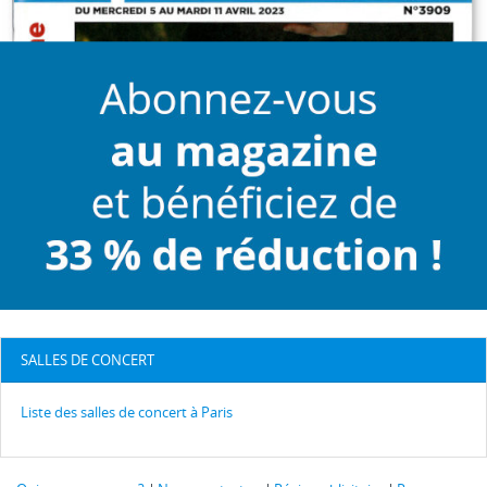
SALLES DE CONCERT
Liste des salles de concert à Paris