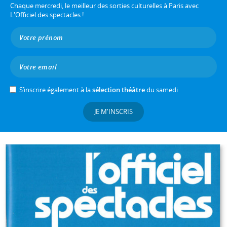
Chaque mercredi, le meilleur des sorties culturelles à Paris avec
L'Officiel des spectacles !
S’inscrire également à la
sélection théâtre
du samedi
JE M'INSCRIS