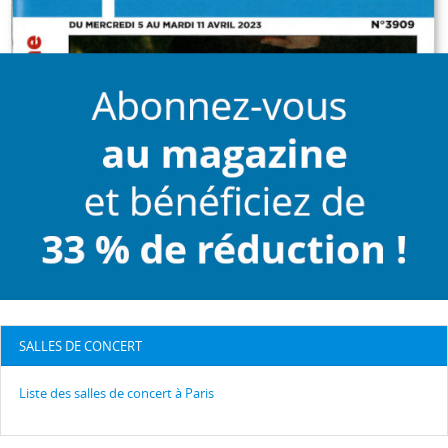
SALLES DE CONCERT
Liste des salles de concert à Paris