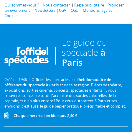
Qui sommes-nous ?
Nous contacter
Régie publicitaire
Proposer
un événement
Newsletters
CGV
CGU
Mentions légales
Cookies
Le guide du
spectacle
à
Paris
Créé en 1946, L'Officiel des spectacles est
l'hebdomadaire de
référence du spectacle à Paris
et dans sa région. Pièces de théâtre,
expositions, sorties cinéma, concerts, spectacles enfants... : vous
trouverez sur ce site toute l'actualité des sorties culturelles de la
capitale, et bien plus encore ! Pour ceux qui sortent à Paris et ses
environs, c'est aussi le guide papier pratique, précis, fiable et complet.
Chaque mercredi en kiosque. 2,40 €.