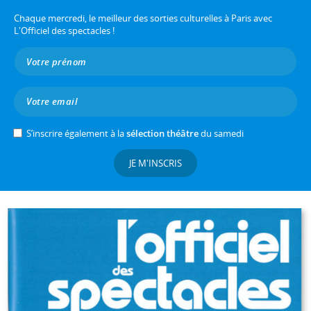
Chaque mercredi, le meilleur des sorties culturelles à Paris avec
L'Officiel des spectacles !
S’inscrire également à la
sélection théâtre
du samedi
JE M'INSCRIS