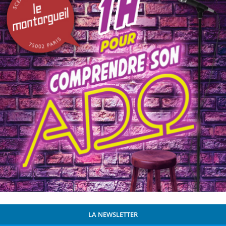
LA NEWSLETTER