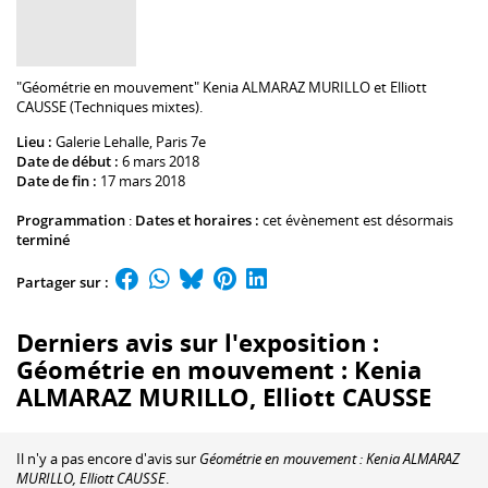
"Géométrie en mouvement" Kenia ALMARAZ MURILLO et Elliott
CAUSSE (Techniques mixtes).
Lieu :
Galerie Lehalle
, Paris 7e
Date de début :
6 mars 2018
Date de fin :
17 mars 2018
Programmation
:
Dates et horaires :
cet évènement est désormais
terminé
Partager sur :
Derniers avis sur l'exposition :
Géométrie en mouvement : Kenia
ALMARAZ MURILLO, Elliott CAUSSE
Il n'y a pas encore d'avis sur
Géométrie en mouvement : Kenia ALMARAZ
MURILLO, Elliott CAUSSE
.