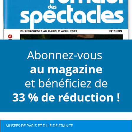
MUSÉES DE PARIS ET D'ÎLE-DE-FRANCE