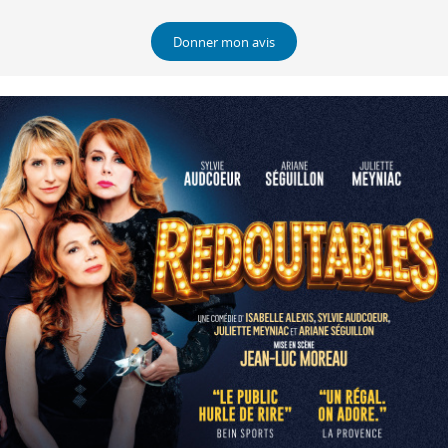
Donner mon avis