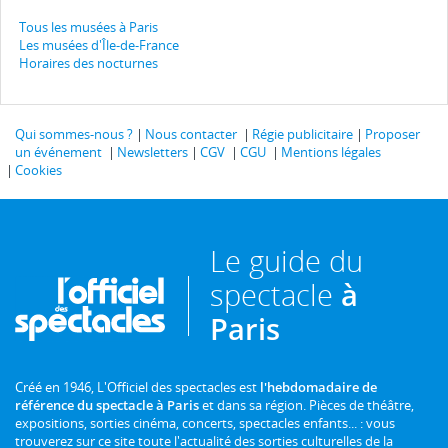
Tous les musées à Paris
Les musées d'Île-de-France
Horaires des nocturnes
Qui sommes-nous ?
Nous contacter
Régie publicitaire
Proposer
un événement
Newsletters
CGV
CGU
Mentions légales
Cookies
Le guide du
spectacle
à
Paris
Créé en 1946, L'Officiel des spectacles est
l'hebdomadaire de
référence du spectacle à Paris
et dans sa région. Pièces de théâtre,
expositions, sorties cinéma, concerts, spectacles enfants... : vous
trouverez sur ce site toute l'actualité des sorties culturelles de la