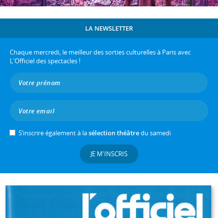
LA NEWSLETTER
Chaque mercredi, le meilleur des sorties culturelles à Paris avec
L'Officiel des spectacles !
S’inscrire également à la
sélection théâtre
du samedi
JE M'INSCRIS