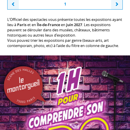
Previous
Next
1
L’Officiel des spectacles vous présente toutes les expositions ayant
lieu à
Paris
et en
Île-de-France
en
juin 2027
. Les expositions
peuvent se dérouler dans des musées, châteaux, bâtiments
historiques ou autres lieux d’exposition.
Vous pouvez trier les expositions par genre (beaux-arts, art
contemporain, photo, etc) à l’aide du filtre en colonne de gauche.