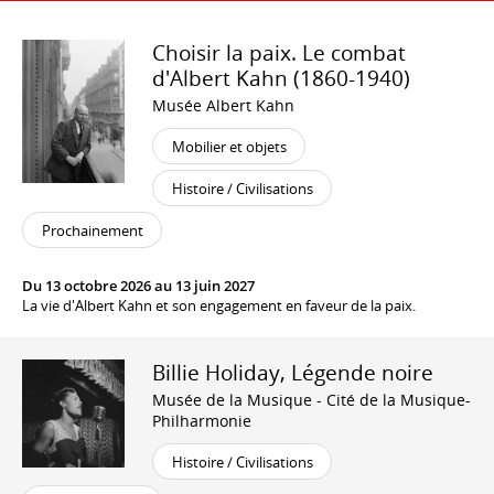
Choisir la paix. Le combat
d'Albert Kahn (1860-1940)
Musée Albert Kahn
Mobilier et objets
Histoire / Civilisations
Prochainement
Du 13 octobre 2026 au 13 juin 2027
La vie d'Albert Kahn et son engagement en faveur de la paix.
Billie Holiday, Légende noire
Musée de la Musique - Cité de la Musique-
Philharmonie
Histoire / Civilisations