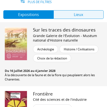
PLUS DE FILTRES
Expositions
Lieux
Sur les traces des dinosaures
Grande Galerie de l'Évolution - Muséum
national d'Histoire naturelle
Archéologie
Histoire / Civilisations
Choix de la rédaction
Du 16 juillet 2026 au 4 janvier 2028
À la découverte de la faune et de la flore qui peuplaient alors les
Charentes.
Frontière
Cité des sciences et de l'industrie