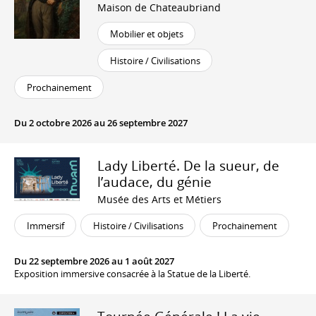
Maison de Chateaubriand
Mobilier et objets
Histoire / Civilisations
Prochainement
Du 2 octobre 2026 au 26 septembre 2027
Lady Liberté. De la sueur, de
l’audace, du génie
Musée des Arts et Métiers
Immersif
Histoire / Civilisations
Prochainement
Du 22 septembre 2026 au 1 août 2027
Exposition immersive consacrée à la Statue de la Liberté.