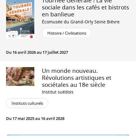
Tournée Générale ! La vie
sociale dans les cafés et bistrots
en banlieue
Écomusée du Grand-Orly Seine Bièvre
Histoire / Civilisations
Du 16 avril 2026 au 17 juillet 2027
Un monde nouveau.
Révolutions artistiques et
sociétales au 18e siècle
Institut suédois
Instituts culturels
Du 17 mai 2025 au 16 avril 2028