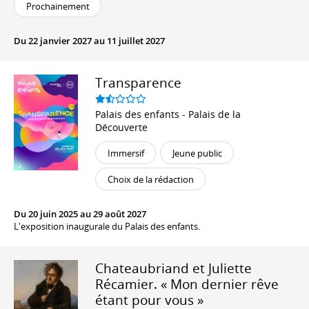
Prochainement
Du 22 janvier 2027 au 11 juillet 2027
Transparence
Palais des enfants - Palais de la
Découverte
Immersif
Jeune public
Choix de la rédaction
Du 20 juin 2025 au 29 août 2027
L'exposition inaugurale du Palais des enfants.
Chateaubriand et Juliette
Récamier. « Mon dernier rêve
étant pour vous »