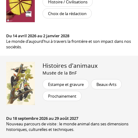
Histoire / Civilisations
Choix de la rédaction
Du 14 avril 2026 au 2 janvier 2028
Le monde d’aujourd’hui à travers la frontière et son impact dans nos
sociétés.
Histoires d'animaux
Musée de la BnF
Estampe et gravure
Beaux-Arts
Prochainement
Du 18 septembre 2026 au 29 août 2027
Nouveau parcours de visite : le monde animal dans ses dimensions
historiques, culturelles et techniques.