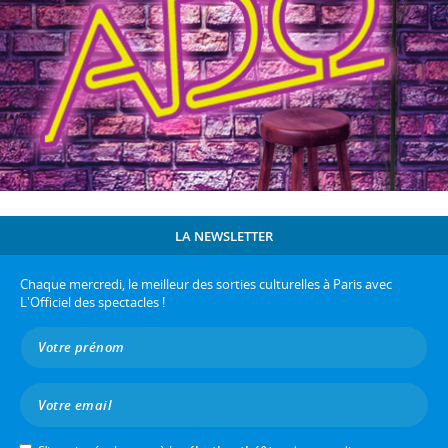
LA NEWSLETTER
Chaque mercredi, le meilleur des sorties culturelles à Paris avec
L'Officiel des spectacles !