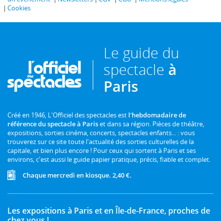
Cookies
Le guide du
spectacle
à
Paris
Créé en 1946, L'Officiel des spectacles est
l'hebdomadaire de
référence du spectacle à Paris
et dans sa région. Pièces de théâtre,
expositions, sorties cinéma, concerts, spectacles enfants... : vous
trouverez sur ce site toute l'actualité des sorties culturelles de la
capitale, et bien plus encore ! Pour ceux qui sortent à Paris et ses
environs, c'est aussi le guide papier pratique, précis, fiable et complet.
Chaque mercredi en kiosque. 2,40 €.
Les expositions à Paris et en Île-de-France, proches de
chez vous !