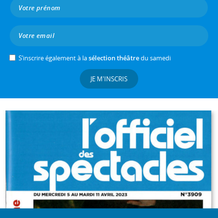
S’inscrire également à la
sélection théâtre
du samedi
JE M'INSCRIS