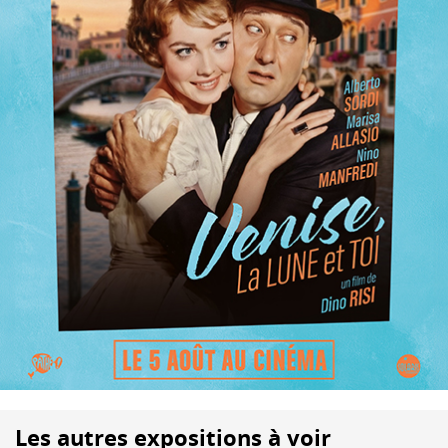
Les autres expositions à voir