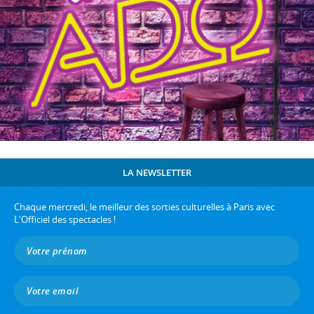
LA NEWSLETTER
Chaque mercredi, le meilleur des sorties culturelles à Paris avec
L'Officiel des spectacles !