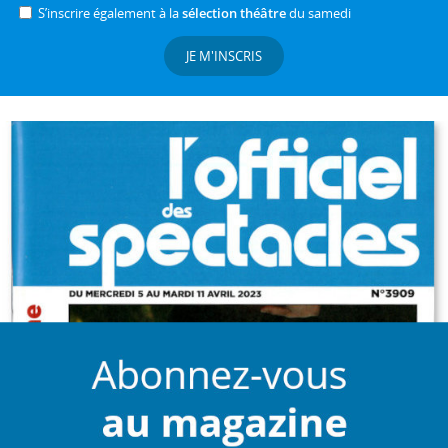
S’inscrire également à la
sélection théâtre
du samedi
JE M'INSCRIS