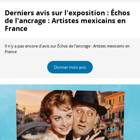
Derniers avis sur l'exposition : Échos
de l'ancrage : Artistes mexicains en
France
Il n'y a pas encore d'avis sur
Échos de l'ancrage : Artistes mexicains en
France
.
Donner mon avis