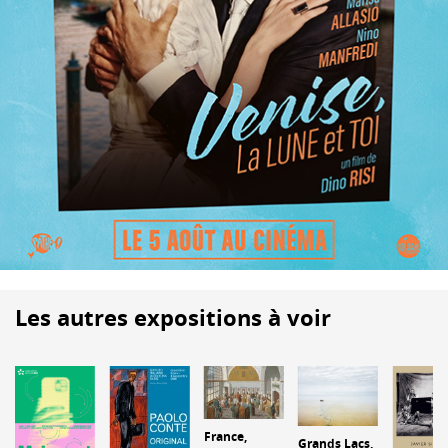
Les autres expositions à voir
France,
Grands Lacs,