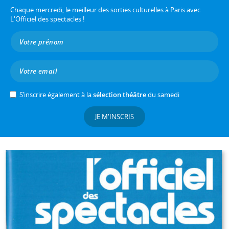
Chaque mercredi, le meilleur des sorties culturelles à Paris avec
L'Officiel des spectacles !
S’inscrire également à la
sélection théâtre
du samedi
JE M'INSCRIS