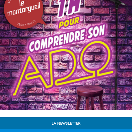
LA NEWSLETTER