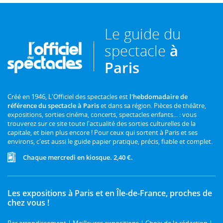
Le guide du
spectacle
à
Paris
Créé en 1946, L'Officiel des spectacles est
l'hebdomadaire de
référence du spectacle à Paris
et dans sa région. Pièces de théâtre,
expositions, sorties cinéma, concerts, spectacles enfants... : vous
trouverez sur ce site toute l'actualité des sorties culturelles de la
capitale, et bien plus encore ! Pour ceux qui sortent à Paris et ses
environs, c'est aussi le guide papier pratique, précis, fiable et complet.
Chaque mercredi en kiosque. 2,40 €.
Les expositions à Paris et en Île-de-France, proches de
chez vous !