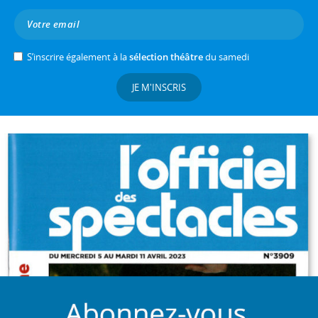
S’inscrire également à la
sélection théâtre
du samedi
JE M'INSCRIS