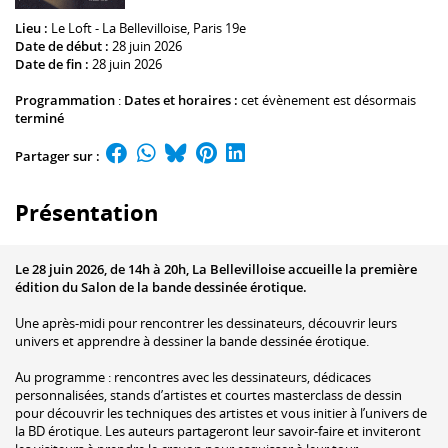
Lieu :
Le Loft - La Bellevilloise
, Paris 19e
Date de début :
28 juin 2026
Date de fin :
28 juin 2026
Programmation
:
Dates et horaires :
cet évènement est désormais
terminé
Partager sur :
Présentation
Le 28 juin 2026, de 14h à 20h, La Bellevilloise accueille la première
édition du Salon de la bande dessinée érotique.
Une après-midi pour rencontrer les dessinateurs, découvrir leurs
univers et apprendre à dessiner la bande dessinée érotique.
Au programme : rencontres avec les dessinateurs, dédicaces
personnalisées, stands d’artistes et courtes masterclass de dessin
pour découvrir les techniques des artistes et vous initier à l’univers de
la BD érotique. Les auteurs partageront leur savoir-faire et inviteront