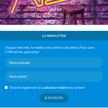
LA NEWSLETTER
Chaque mercredi, le meilleur des sorties culturelles à Paris avec
L'Officiel des spectacles !
S’inscrire également à la
sélection théâtre
du samedi
JE M'INSCRIS