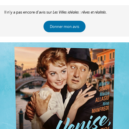
Il n'y a pas encore d'avis sur
Les Villes idéales : rêves et réalités
.
Donner mon avis