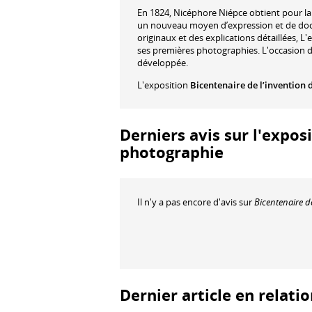
En 1824, Nicéphore Niépce obtient pour la 
un nouveau moyen d’expression et de docu
originaux et des explications détaillées, L'
ses premières photographies. L'occasion de 
développée.
L'exposition
Bicentenaire de l’invention 
Derniers avis sur l'exposi
photographie
Il n'y a pas encore d'avis sur
Bicentenaire d
Dernier article en relati