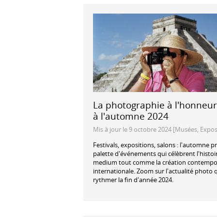
La photographie à l'honneur
à l'automne 2024
Mis à jour le 9 octobre 2024 [Musées, Expos
Festivals, expositions, salons : l'automne 
palette d'événements qui célèbrent l'histoi
medium tout comme la création contempo
internationale. Zoom sur l'actualité photo 
rythmer la fin d'année 2024.