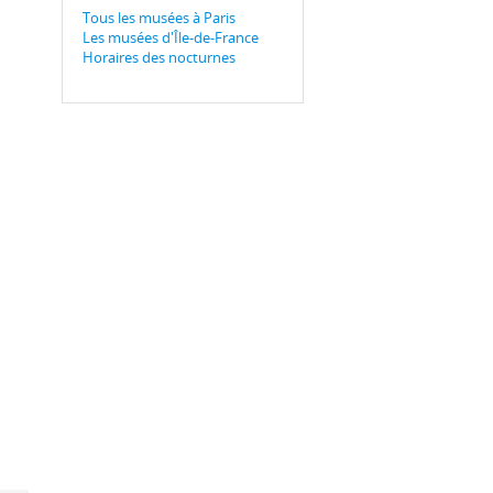
Tous les musées à Paris
Les musées d'Île-de-France
Horaires des nocturnes