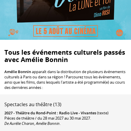
Tous les événements culturels passés
avec Amélie Bonnin
Amélie Bonnin
apparaît dans la distribution de plusieurs événements
culturels à Paris ou dans sa région ! Parcourez tous les événements,
ainsi que les films, dans lesquels l'artiste a été programmé(e) au cours
des dernières années :
Spectacles au théâtre (13)
2027 -
Théâtre du Rond-Point
:
Radio Live - Vivantes
(texte)
Pièces de théâtre / du 28 mai 2027 au 30 mai 2027.
De Aurélie Charon, Amélie Bonnin
.