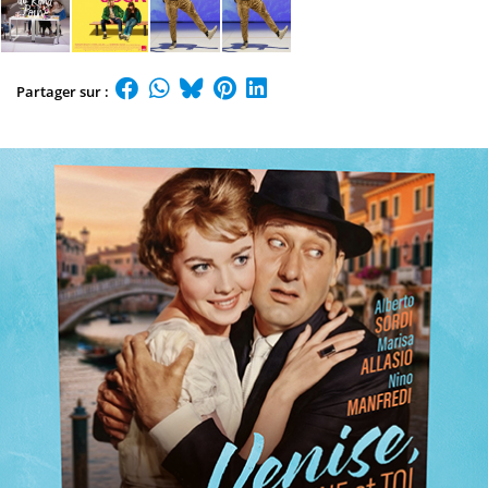
Partager sur :