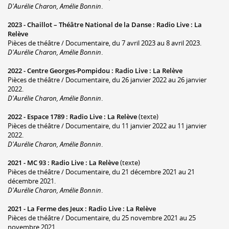
D'Aurélie Charon, Amélie Bonnin
.
2023 -
Chaillot – Théâtre National de la Danse
:
Radio Live : La
Relève
Pièces de théâtre / Documentaire, du 7 avril 2023 au 8 avril 2023.
D'Aurélie Charon, Amélie Bonnin
.
2022 -
Centre Georges-Pompidou
:
Radio Live : La Relève
Pièces de théâtre / Documentaire, du 26 janvier 2022 au 26 janvier
2022.
D'Aurélie Charon, Amélie Bonnin
.
2022 -
Espace 1789
:
Radio Live : La Relève
(texte)
Pièces de théâtre / Documentaire, du 11 janvier 2022 au 11 janvier
2022.
D'Aurélie Charon, Amélie Bonnin
.
2021 -
MC 93
:
Radio Live : La Relève
(texte)
Pièces de théâtre / Documentaire, du 21 décembre 2021 au 21
décembre 2021.
D'Aurélie Charon, Amélie Bonnin
.
2021 -
La Ferme des Jeux
:
Radio Live : La Relève
Pièces de théâtre / Documentaire, du 25 novembre 2021 au 25
novembre 2021.