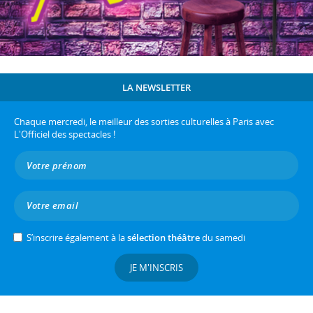
LA NEWSLETTER
Chaque mercredi, le meilleur des sorties culturelles à Paris avec
L'Officiel des spectacles !
S’inscrire également à la
sélection théâtre
du samedi
JE M'INSCRIS