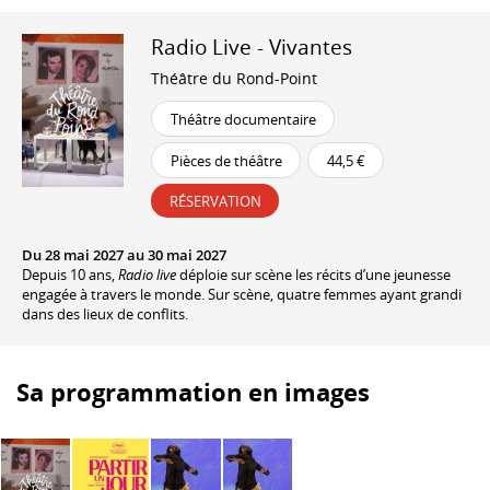
Radio Live - Vivantes
Théâtre du Rond-Point
Théâtre documentaire
Pièces de théâtre
44,5 €
RÉSERVATION
Du 28 mai 2027 au 30 mai 2027
Depuis 10 ans,
Radio live
déploie sur scène les récits d’une jeunesse
engagée à travers le monde. Sur scène, quatre femmes ayant grandi
dans des lieux de conflits.
Sa programmation en images