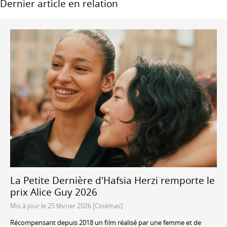
Dernier article en relation
La Petite Dernière d'Hafsia Herzi remporte le
prix Alice Guy 2026
Mis à jour le 25 février 2026 [Cinémas]
Récompensant depuis 2018 un film réalisé par une femme et de