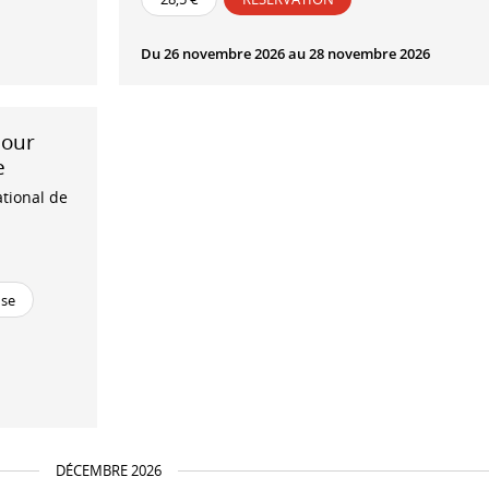
Du 26 novembre 2026 au 28 novembre 2026
jour
e
ational de
nse
DÉCEMBRE 2026