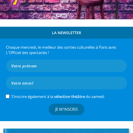
LA NEWSLETTER
Chaque mercredi, le meilleur des sorties culturelles à Paris avec
L'Officiel des spectacles !
S’inscrire également à la
sélection théâtre
du samedi
JE M'INSCRIS