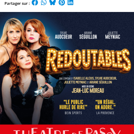
Partager sur :