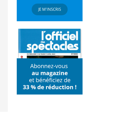
JE M'INSCRIS