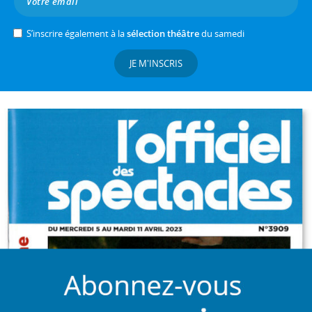
S’inscrire également à la
sélection théâtre
du samedi
JE M'INSCRIS