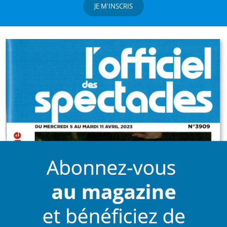
JE M'INSCRIS