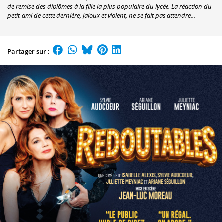
de remise des diplômes à la fille la plus populaire du lycée. La réaction du
petit-ami de cette dernière, jaloux et violent, ne se fait pas attendre...
Partager sur :