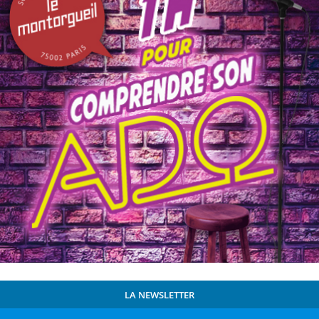
LA NEWSLETTER