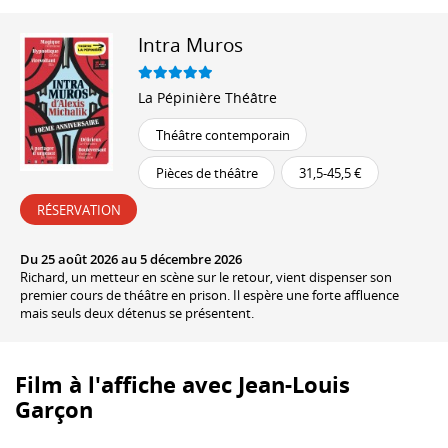
Intra Muros
La Pépinière Théâtre
Théâtre contemporain
Pièces de théâtre
31,5-45,5 €
RÉSERVATION
Du 25 août 2026 au 5 décembre 2026
Richard, un metteur en scène sur le retour, vient dispenser son
premier cours de théâtre en prison. Il espère une forte affluence
mais seuls deux détenus se présentent.
Film à l'affiche avec Jean-Louis
Garçon