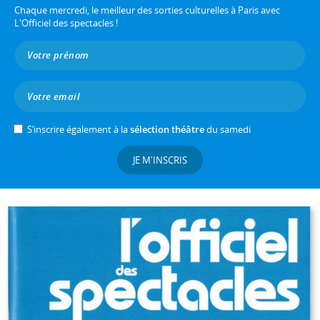
Chaque mercredi, le meilleur des sorties culturelles à Paris avec
L'Officiel des spectacles !
S’inscrire également à la
sélection théâtre
du samedi
JE M'INSCRIS