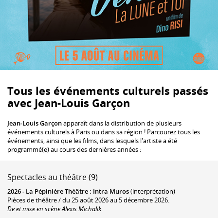
Tous les événements culturels passés
avec Jean-Louis Garçon
Jean-Louis Garçon
apparaît dans la distribution de plusieurs
événements culturels à Paris ou dans sa région ! Parcourez tous les
événements, ainsi que les films, dans lesquels l'artiste a été
programmé(e) au cours des dernières années :
Spectacles au théâtre (9)
2026 -
La Pépinière Théâtre
:
Intra Muros
(interprétation)
Pièces de théâtre / du 25 août 2026 au 5 décembre 2026.
De et mise en scène Alexis Michalik
.