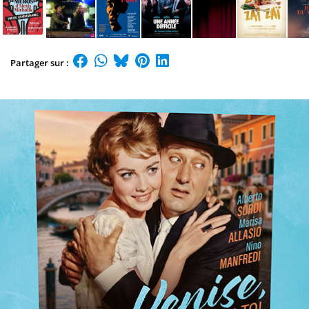
Partager sur :