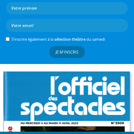
S’inscrire également à la
sélection théâtre
du samedi
JE M'INSCRIS