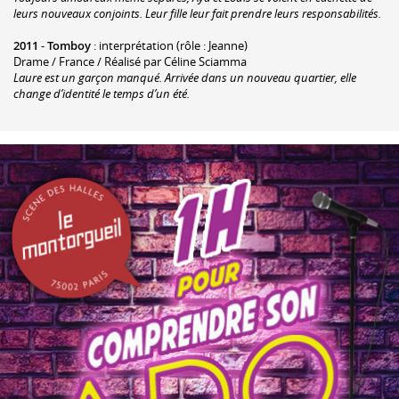
leurs nouveaux conjoints. Leur fille leur fait prendre leurs responsabilités.
2011
-
Tomboy
: interprétation (rôle : Jeanne)
Drame / France / Réalisé par Céline Sciamma
Laure est un garçon manqué. Arrivée dans un nouveau quartier, elle
change d’identité le temps d’un été.