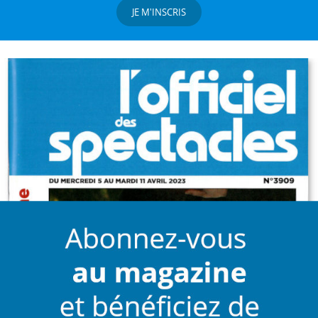
JE M'INSCRIS