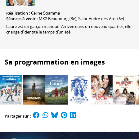
Réalisation :
Céline Sciamma
Séances à venir :
MK2 Beaubourg (3e), Saint-André-des-Arts (6e)
Laure est un garçon manqué. Arrivée dans un nouveau quartier, elle
change d’identité le temps d’un été.
Sa programmation en images
Partager sur :