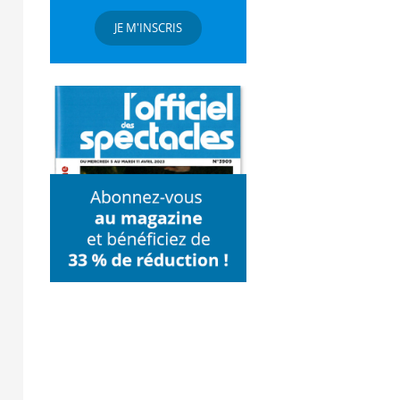
JE M'INSCRIS