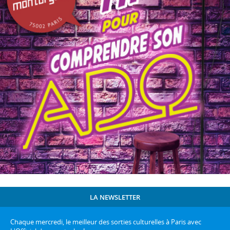
LA NEWSLETTER
Chaque mercredi, le meilleur des sorties culturelles à Paris avec