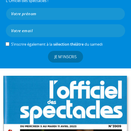
L'Officiel des spectacles !
S’inscrire également à la
sélection théâtre
du samedi
JE M'INSCRIS