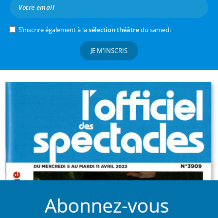
S’inscrire également à la
sélection théâtre
du samedi
JE M'INSCRIS