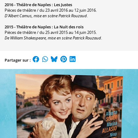
2016 -
Théâtre de Naples
:
Les Justes
Pièces de théâtre / du 23 avril 2016 au 12 juin 2016.
D'Albert Camus, mise en scène Patrick Rouzaud
.
2015 -
Théâtre de Naples
:
La Nuit des rois
Pièces de théâtre / du 25 avril 2015 au 14 juin 2015.
De William Shakespeare, mise en scène Patrick Rouzaud
.
Partager sur :