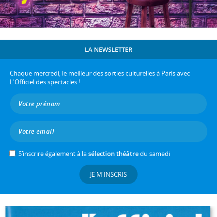
LA NEWSLETTER
Chaque mercredi, le meilleur des sorties culturelles à Paris avec
L'Officiel des spectacles !
S’inscrire également à la
sélection théâtre
du samedi
JE M'INSCRIS