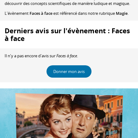
découvrir des concepts scientifiques de manière ludique et magique.
L'évènement
Faces à face
est référencé dans notre rubrique
Magie
.
Derniers avis sur l'évènement : Faces
à face
Il n'y a pas encore d'avis sur
Faces à face
.
Donner mon avis