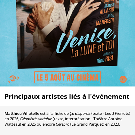
Principaux artistes liés à l'événement
Matthieu Villatelle
est à l'affiche de
Ça disparaît
(texte - Les 3 Pierrots)
en 2026,
Géométrie variable
(texte, interprétation - Théâtre Antoine
Watteau) en 2025 ou encore
Cerebro
(Le Grand Parquet) en 2023.