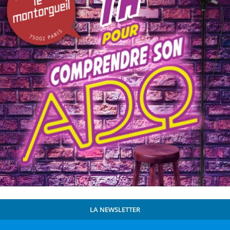
LA NEWSLETTER