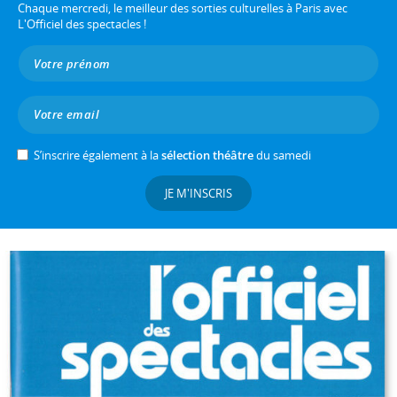
Chaque mercredi, le meilleur des sorties culturelles à Paris avec
L'Officiel des spectacles !
S’inscrire également à la
sélection théâtre
du samedi
JE M'INSCRIS