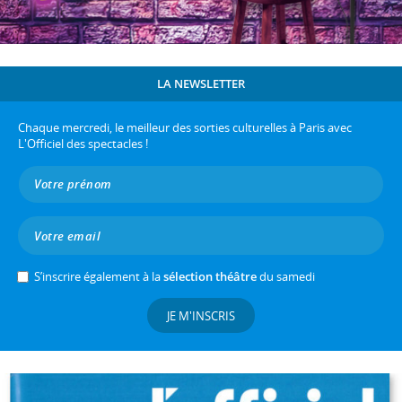
LA NEWSLETTER
Chaque mercredi, le meilleur des sorties culturelles à Paris avec
L'Officiel des spectacles !
S’inscrire également à la
sélection théâtre
du samedi
JE M'INSCRIS