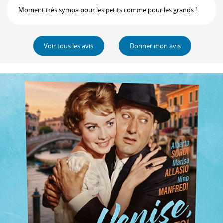
Moment très sympa pour les petits comme pour les grands !
Voir tous les avis
Donner mon avis