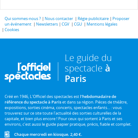
Qui sommes-nous ?
Nous contacter
Régie publicitaire
Proposer
un événement
Newsletters
CGV
CGU
Mentions légales
Cookies
Le guide du
spectacle
à
Paris
Créé en 1946, L'Officiel des spectacles est
l'hebdomadaire de
référence du spectacle à Paris
et dans sa région. Pièces de théâtre,
expositions, sorties cinéma, concerts, spectacles enfants... : vous
trouverez sur ce site toute l'actualité des sorties culturelles de la
capitale, et bien plus encore ! Pour ceux qui sortent à Paris et ses
environs, c'est aussi le guide papier pratique, précis, fiable et complet.
Chaque mercredi en kiosque. 2,40 €.