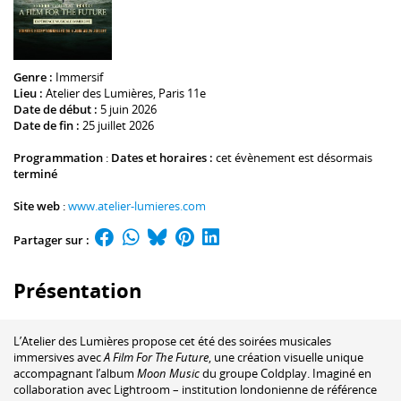
Genre :
Immersif
Lieu :
Atelier des Lumières
, Paris 11e
Date de début :
5 juin 2026
Date de fin :
25 juillet 2026
Programmation
:
Dates et horaires :
cet évènement est désormais
terminé
Site web
:
www.atelier-lumieres.com
Partager sur :
Présentation
L’Atelier des Lumières propose cet été des soirées musicales
immersives avec
A Film For The Future
, une création visuelle unique
accompagnant l’album
Moon Music
du groupe Coldplay. Imaginé en
collaboration avec Lightroom – institution londonienne de référence