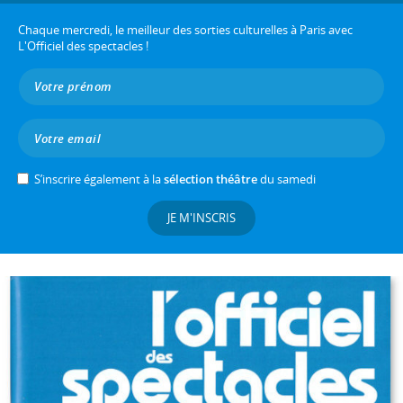
Chaque mercredi, le meilleur des sorties culturelles à Paris avec
L'Officiel des spectacles !
S’inscrire également à la
sélection théâtre
du samedi
JE M'INSCRIS