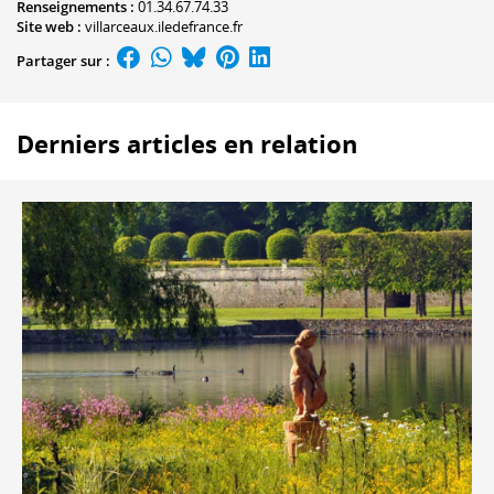
Renseignements :
01.34.67.74.33
Site web :
villarceaux.iledefrance.fr
Partager sur :
Derniers articles en relation