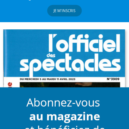
JE M'INSCRIS