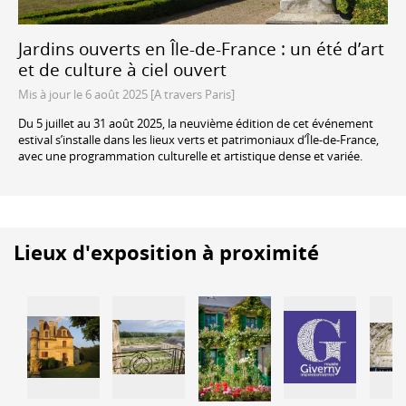
Jardins ouverts en Île-de-France : un été d’art
et de culture à ciel ouvert
Mis à jour le 6 août 2025 [A travers Paris]
Du 5 juillet au 31 août 2025, la neuvième édition de cet événement
estival s’installe dans les lieux verts et patrimoniaux d’Île-de-France,
avec une programmation culturelle et artistique dense et variée.
Lieux d'exposition à proximité