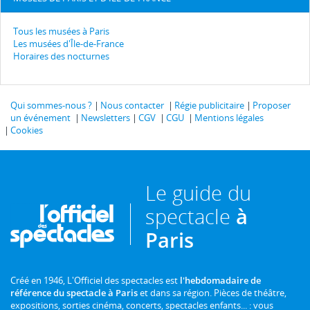
Tous les musées à Paris
Les musées d'Île-de-France
Horaires des nocturnes
Qui sommes-nous ?
Nous contacter
Régie publicitaire
Proposer
un événement
Newsletters
CGV
CGU
Mentions légales
Cookies
Le guide du
spectacle
à
Paris
Créé en 1946, L'Officiel des spectacles est
l'hebdomadaire de
référence du spectacle à Paris
et dans sa région. Pièces de théâtre,
expositions, sorties cinéma, concerts, spectacles enfants... : vous