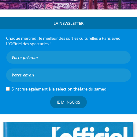
LA NEWSLETTER
Chaque mercredi, le meilleur des sorties culturelles à Paris avec
L'Officiel des spectacles !
S’inscrire également à la
sélection théâtre
du samedi
JE M'INSCRIS