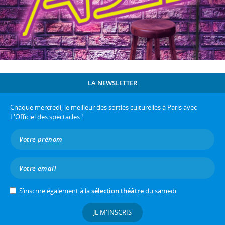
LA NEWSLETTER
Chaque mercredi, le meilleur des sorties culturelles à Paris avec
L'Officiel des spectacles !
S’inscrire également à la
sélection théâtre
du samedi
JE M'INSCRIS