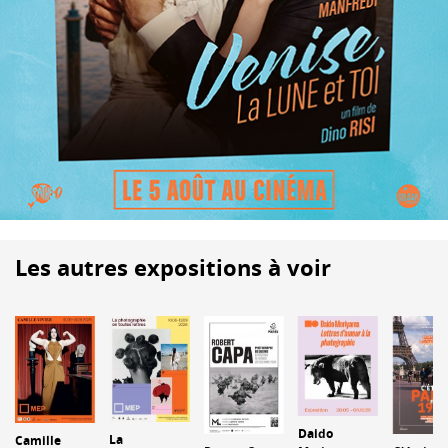
Les autres expositions à voir
Daido
La
Camille