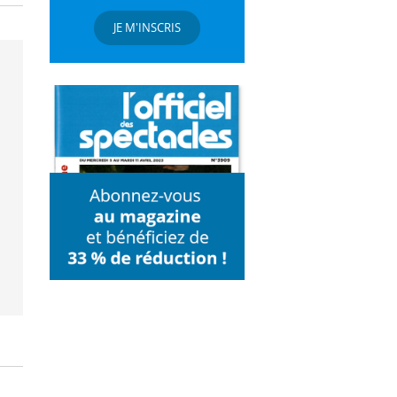
JE M'INSCRIS