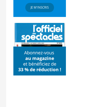
JE M'INSCRIS