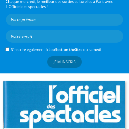
Chaque mercredi, le meilleur des sorties culturelles à Paris avec
L'Officiel des spectacles !
S’inscrire également à la
sélection théâtre
du samedi
JE M'INSCRIS