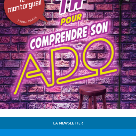
LA NEWSLETTER