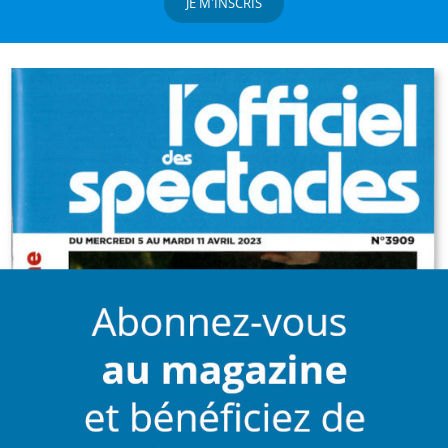
JE M'INSCRIS